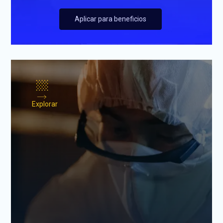
Aplicar para beneficios
Explorar