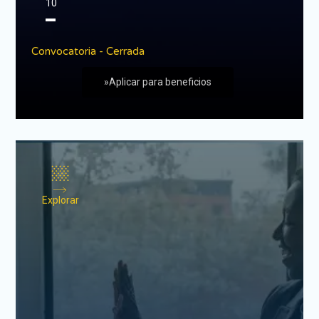
10
▬
Convocatoria - Cerrada
»Aplicar para beneficios
Explorar