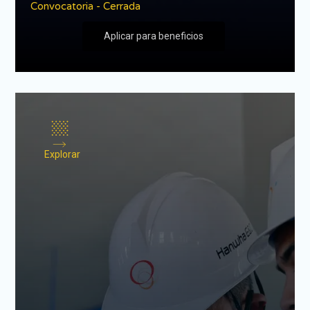
Convocatoria - Cerrada
Aplicar para beneficios
Explorar