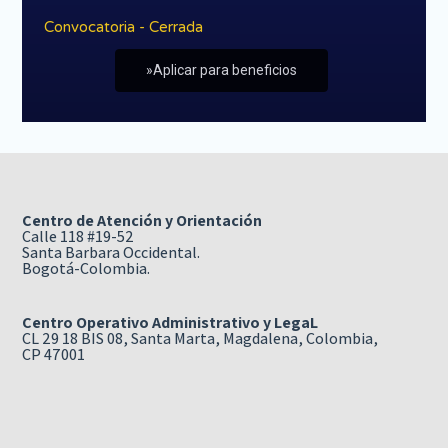
Convocatoria - Cerrada
»Aplicar para beneficios
Centro de Atención y Orientación
Calle 118 #19-52
Santa Barbara Occidental.
Bogotá-Colombia.
Centro Operativo Administrativo y LegaL
CL 29 18 BIS 08, Santa Marta, Magdalena, Colombia,
CP 47001