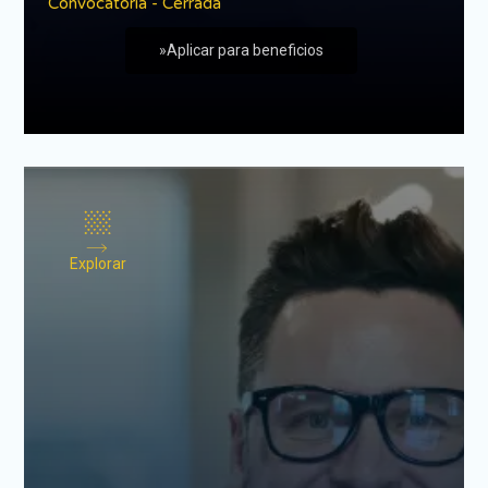
Convocatoria - Cerrada
»Aplicar para beneficios
Explorar