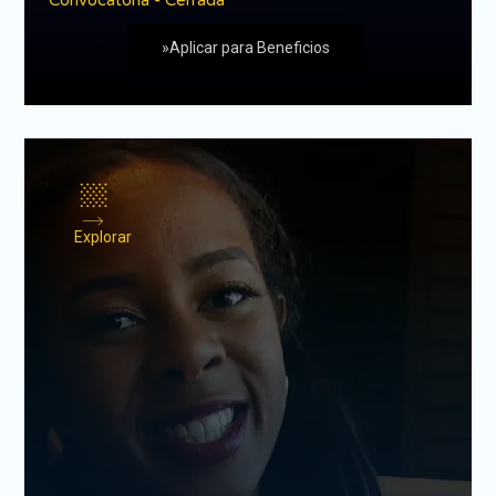
Convocatoria - Cerrada
»Aplicar para Beneficios
Explorar