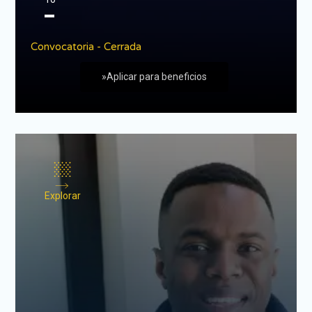
▬
Convocatoria - Cerrada
»Aplicar para beneficios
Explorar