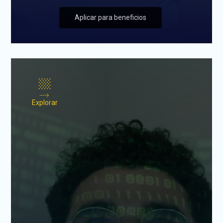
Aplicar para beneficios
Explorar