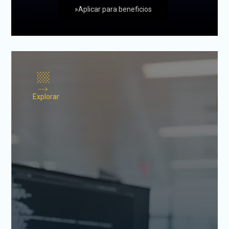
»Aplicar para beneficios
Explorar