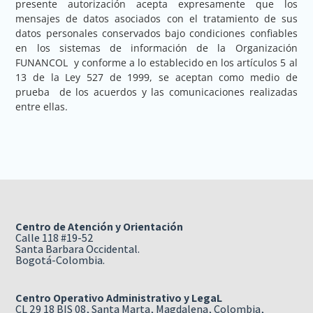
presente autorización acepta expresamente que los
mensajes de datos asociados con el tratamiento de sus
datos personales conservados bajo condiciones confiables
en los sistemas de información de la Organización
FUNANCOL y conforme a lo establecido en los artículos 5 al
13 de la Ley 527 de 1999, se aceptan como medio de
prueba de los acuerdos y las comunicaciones realizadas
entre ellas.
Centro de Atención y Orientación
Calle 118 #19-52
Santa Barbara Occidental.
Bogotá-Colombia.
Centro Operativo Administrativo y LegaL
CL 29 18 BIS 08, Santa Marta, Magdalena, Colombia,