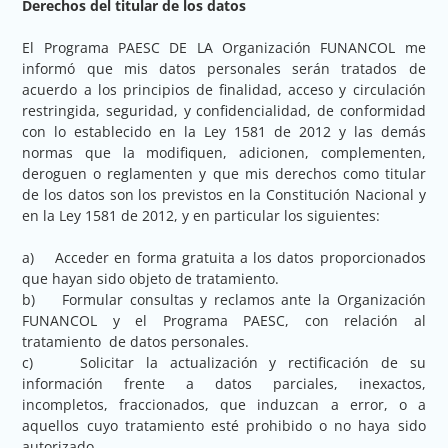
Derechos del titular de los datos
El Programa PAESC DE LA Organización FUNANCOL me
informó que mis datos personales serán tratados de
acuerdo a los principios de finalidad, acceso y circulación
restringida, seguridad, y confidencialidad, de conformidad
con lo establecido en la Ley 1581 de 2012 y las demás
normas que la modifiquen, adicionen, complementen,
deroguen o reglamenten y que mis derechos como titular
de los datos son los previstos en la Constitución Nacional y
en la Ley 1581 de 2012, y en particular los siguientes:
a) Acceder en forma gratuita a los datos proporcionados
que hayan sido objeto de tratamiento.
b) Formular consultas y reclamos ante la Organización
FUNANCOL y el Programa PAESC, con relación al
tratamiento de datos personales.
c) Solicitar la actualización y rectificación de su
información frente a datos parciales, inexactos,
incompletos, fraccionados, que induzcan a error, o a
aquellos cuyo tratamiento esté prohibido o no haya sido
autorizado.