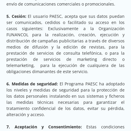
envío de comunicaciones comerciales o promocionales.
5. Cesión:
El usuario PAESC, acepta que sus datos puedan
ser comunicados, cedidos o facilitado su acceso en los
casos siguientes: Exclusivamente a la Organización
FUNANCOL para la realización, creación, ejecución y
distribución de campañas publicitarias a través de diversos
medios de difusión y la edición de revistas, para la
prestación de servicios de consulta telefónica, o para la
prestación de servicios de marketing directo o
telemarketing, para la ejecución de cualquiera de las
obligaciones dimanantes de este servicio.
6. Medidas de seguridad:
El Programa PAESC ha adoptado
los niveles y medidas de seguridad para la protección de
los datos personales instalando en sus sistemas y ficheros
las medidas técnicas necesarias para garantizar el
tratamiento confidencial de los datos, evitar su pérdida,
alteración y acceso.
7. Aceptación y Consentimiento:
Estas condiciones