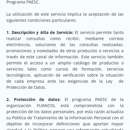
Programa PAESC.
La utilización de este servicio implica la aceptación de las
siguientes condiciones particulares:
1. Descripción y Alta de Servicio:
El servicio permite tanto
realizar consultas como recibir, mediante correos
electrónicos, soluciones de las consultas realizadas,
promociones y novedades de otros productos o servicios a
través de este canal de información. Este servicio también
permite el acceso a un amplio catálogo de productos o
servicios tales como cursos de formación, servicios
tecnológicos, aplicación de verificación sobre la situación
de cada empresa ante las exigencias de la Ley de
Protección de Datos.
2. Protección de datos:
El programa PAESC de la
organización FUANCOL está comprometida con la
protección de los datos personales, por esta razón actualiza
su Política de Tratamiento de la Información Personal con el
objetivo de incorporar definiciones que aportan mayor
claridad a la Política, proveer una información actualizada