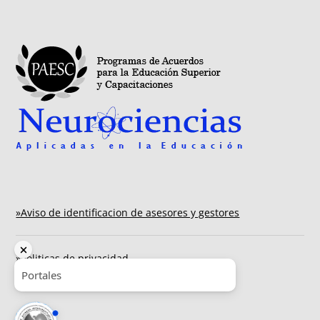
»Aviso de identificacion de asesores y gestores
»Politicas de privacidad