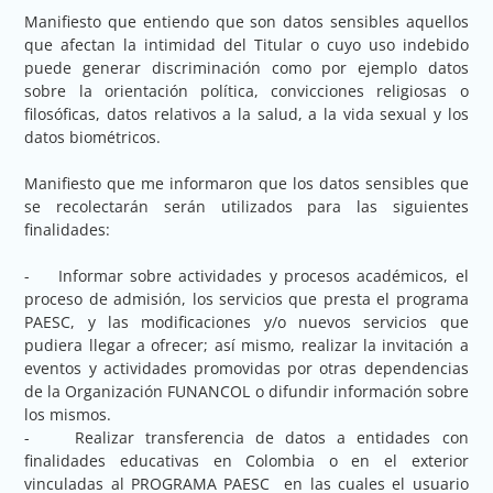
Manifiesto que entiendo que son datos sensibles aquellos
que afectan la intimidad del Titular o cuyo uso indebido
puede generar discriminación como por ejemplo datos
sobre la orientación política, convicciones religiosas o
filosóficas, datos relativos a la salud, a la vida sexual y los
datos biométricos.
Manifiesto que me informaron que los datos sensibles que
se recolectarán serán utilizados para las siguientes
finalidades:
- Informar sobre actividades y procesos académicos, el
proceso de admisión, los servicios que presta el programa
PAESC, y las modificaciones y/o nuevos servicios que
pudiera llegar a ofrecer; así mismo, realizar la invitación a
eventos y actividades promovidas por otras dependencias
de la Organización FUNANCOL o difundir información sobre
los mismos.
- Realizar transferencia de datos a entidades con
finalidades educativas en Colombia o en el exterior
vinculadas al PROGRAMA PAESC en las cuales el usuario