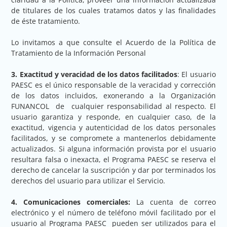
de titulares de los cuales tratamos datos y las finalidades
de éste tratamiento.
Lo invitamos a que consulte el Acuerdo de la Política de
Tratamiento de la Información Personal
3. Exactitud y veracidad de los datos facilitados
: El usuario
PAESC es el único responsable de la veracidad y corrección
de los datos incluidos, exonerando a la Organización
FUNANCOL de cualquier responsabilidad al respecto. El
usuario garantiza y responde, en cualquier caso, de la
exactitud, vigencia y autenticidad de los datos personales
facilitados, y se compromete a mantenerlos debidamente
actualizados. Si alguna información provista por el usuario
resultara falsa o inexacta, el Programa PAESC se reserva el
derecho de cancelar la suscripción y dar por terminados los
derechos del usuario para utilizar el Servicio.
4. Comunicaciones comerciales:
La cuenta de correo
electrónico y el número de teléfono móvil facilitado por el
usuario al Programa PAESC
pueden ser utilizados para el