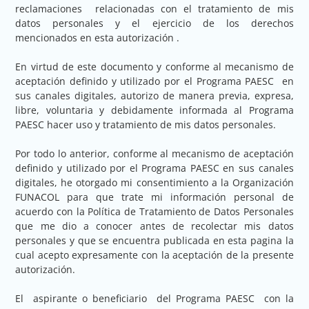
reclamaciones relacionadas con el tratamiento de mis
datos personales y el ejercicio de los derechos
mencionados en esta autorización .
En virtud de este documento y conforme al mecanismo de
aceptación definido y utilizado por el Programa PAESC en
sus canales digitales, autorizo de manera previa, expresa,
libre, voluntaria y debidamente informada al Programa
PAESC hacer uso y tratamiento de mis datos personales.
Por todo lo anterior, conforme al mecanismo de aceptación
definido y utilizado por el Programa PAESC en sus canales
digitales, he otorgado mi consentimiento a la Organización
FUNACOL para que trate mi información personal de
acuerdo con la Política de Tratamiento de Datos Personales
que me dio a conocer antes de recolectar mis datos
personales y que se encuentra publicada en esta pagina la
cual acepto expresamente con la aceptación de la presente
autorización.
El aspirante o beneficiario del Programa PAESC con la