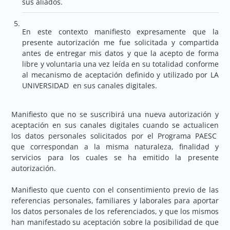
sus aliados.
En este contexto manifiesto expresamente que la
presente autorización me fue solicitada y compartida
antes de entregar mis datos y que la acepto de forma
libre y voluntaria una vez leída en su totalidad conforme
al mecanismo de aceptación definido y utilizado por LA
UNIVERSIDAD en sus canales digitales.
Manifiesto que no se suscribirá una nueva autorización y
aceptación en sus canales digitales cuando se actualicen
los datos personales solicitados por el Programa PAESC
que correspondan a la misma naturaleza, finalidad y
servicios para los cuales se ha emitido la presente
autorización.
Manifiesto que cuento con el consentimiento previo de las
referencias personales, familiares y laborales para aportar
los datos personales de los referenciados, y que los mismos
han manifestado su aceptación sobre la posibilidad de que