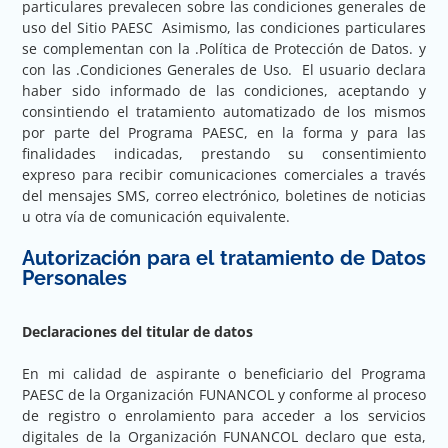
particulares prevalecen sobre las condiciones generales de
uso del Sitio PAESC Asimismo, las condiciones particulares
se complementan con la .Política de Protección de Datos. y
con las .Condiciones Generales de Uso. El usuario declara
haber sido informado de las condiciones, aceptando y
consintiendo el tratamiento automatizado de los mismos
por parte del Programa PAESC, en la forma y para las
finalidades indicadas, prestando su consentimiento
expreso para recibir comunicaciones comerciales a través
del mensajes SMS, correo electrónico, boletines de noticias
u otra vía de comunicación equivalente.
Autorización para el tratamiento de Datos
Personales
Declaraciones del titular de datos
En mi calidad de aspirante o beneficiario del Programa
PAESC de la Organización FUNANCOL y conforme al proceso
de registro o enrolamiento para acceder a los servicios
digitales de la Organización FUNANCOL declaro que esta,