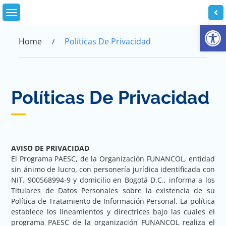
Skip
to
Abrir
content
Home
Políticas De Privacidad
Políticas De Privacidad
AVISO DE PRIVACIDAD
El Programa PAESC, de la Organización FUNANCOL, entidad
sin ánimo de lucro, con personería jurídica identificada con
NIT. 900568994-9 y domicilio en Bogotá D.C., informa a los
Titulares de Datos Personales sobre la existencia de su
Política de Tratamiento de Información Personal. La política
establece los lineamientos y directrices bajo las cuales el
programa PAESC de la organización FUNANCOL realiza el