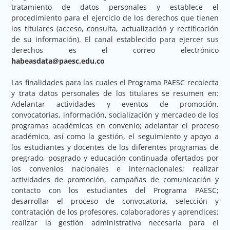
tratamiento de datos personales y establece el
procedimiento para el ejercicio de los derechos que tienen
los titulares (acceso, consulta, actualización y rectificación
de su información). El canal establecido para ejercer sus
derechos es el correo electrónico
habeasdata@paesc.edu.co
Las finalidades para las cuales el Programa PAESC recolecta
y trata datos personales de los titulares se resumen en:
Adelantar actividades y eventos de promoción,
convocatorias, información, socialización y mercadeo de los
programas académicos en convenio; adelantar el proceso
académico, así como la gestión, el seguimiento y apoyo a
los estudiantes y docentes de los diferentes programas de
pregrado, posgrado y educación continuada ofertados por
los convenios nacionales e internacionales; realizar
actividades de promoción, campañas de comunicación y
contacto con los estudiantes del Programa PAESC;
desarrollar el proceso de convocatoria, selección y
contratación de los profesores, colaboradores y aprendices;
realizar la gestión administrativa necesaria para el