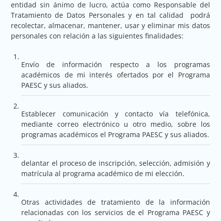
entidad sin ánimo de lucro, actúa como Responsable del
Tratamiento de Datos Personales y en tal calidad podrá
recolectar, almacenar, mantener, usar y eliminar mis datos
personales con relación a las siguientes finalidades:
Envío de información respecto a los programas
académicos de mi interés ofertados por el Programa
PAESC y sus aliados.
Establecer comunicación y contacto vía telefónica,
mediante correo electrónico u otro medio, sobre los
programas académicos el Programa PAESC y sus aliados.
delantar el proceso de inscripción, selección, admisión y
matrícula al programa académico de mi elección.
Otras actividades de tratamiento de la información
relacionadas con los servicios de el Programa PAESC y