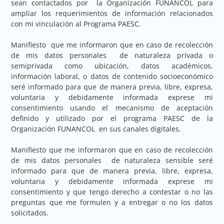
sean contactados por la Organización FUNANCOL para
ampliar los requerimientos de información relacionados
con mi vinculación al Programa PAESC.
Manifiesto que me informaron que en caso de recolección
de mis datos personales de naturaleza privada o
semiprivada como ubicación, datos académicos,
información laboral, o datos de contenido socioeconómico
seré informado para que de manera previa, libre, expresa,
voluntaria y debidamente informada exprese mi
consentimiento usando el mecanismo de aceptación
definido y utilizado por el programa PAESC de la
Organización FUNANCOL en sus canales digitales.
Manifiesto que me informaron que en caso de recolección
de mis datos personales de naturaleza sensible seré
informado para que de manera previa, libre, expresa,
voluntaria y debidamente informada exprese mi
consentimiento y que tengo derecho a contestar o no las
preguntas que me formulen y a entregar o no los datos
solicitados.