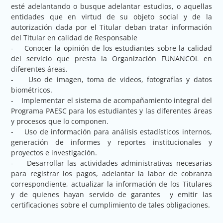
esté adelantando o busque adelantar estudios, o aquellas
entidades que en virtud de su objeto social y de la
autorización dada por el Titular deban tratar información
del Titular en calidad de Responsable
- Conocer la opinión de los estudiantes sobre la calidad
del servicio que presta la Organización FUNANCOL en
diferentes áreas.
- Uso de imagen, toma de videos, fotografías y datos
biométricos.
- Implementar el sistema de acompañamiento integral del
Programa PAESC para los estudiantes y las diferentes áreas
y procesos que lo componen.
- Uso de información para análisis estadísticos internos,
generación de informes y reportes institucionales y
proyectos e investigación.
- Desarrollar las actividades administrativas necesarias
para registrar los pagos, adelantar la labor de cobranza
correspondiente, actualizar la información de los Titulares
y de quienes hayan servido de garantes y emitir las
certificaciones sobre el cumplimiento de tales obligaciones.