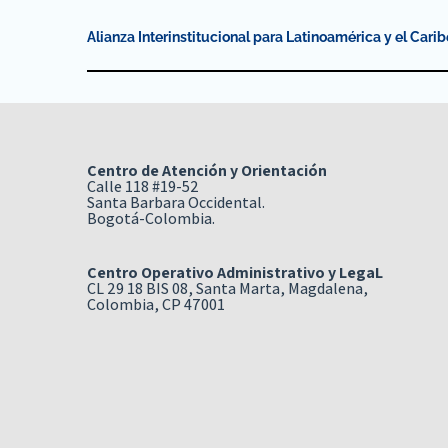
Alianza Interinstitucional para Latinoamérica y el Carib
Centro de Atención y Orientación
Calle 118 #19-52
Santa Barbara Occidental.
Bogotá-Colombia.
Centro Operativo Administrativo y LegaL
CL 29 18 BIS 08, Santa Marta, Magdalena,
Colombia, CP 47001