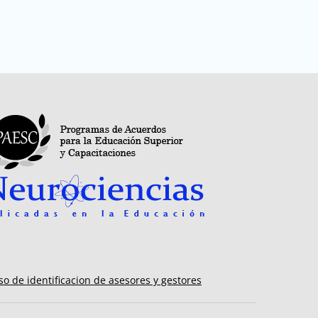
so de identificacion de asesores y gestores