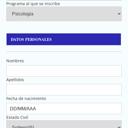
Programa al que se inscribe
DATOS PERSONALES
Nombres
Apellidos
Fecha de nacimiento
Estado Civil