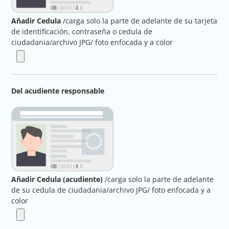
Añadir Cedula
/carga solo la parte de adelante de su tarjeta
de identificación, contraseña o cedula de
ciudadania/archivo JPG/ foto enfocada y a color
Del acudiente responsable
Añadir Cedula (acudiente)
/carga solo la parte de adelante
de su cedula de ciudadania/archivo JPG/ foto enfocada y a
color