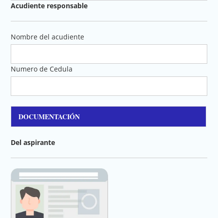
Acudiente responsable
Nombre del acudiente
Numero de Cedula
DOCUMENTACIÓN
Del aspirante