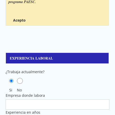
programa PAESC.
Acepto
EXPERIENCIA LABORAL
¿Trabaja actualmente?
Si
No
Empresa donde labora
Experiencia en años