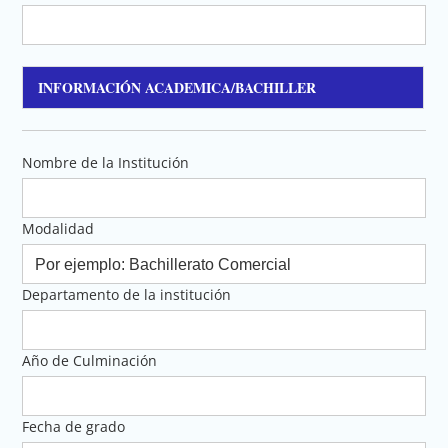
INFORMACIÓN ACADEMICA/BACHILLER
Nombre de la Institución
Modalidad
Departamento de la institución
Año de Culminación
Fecha de grado