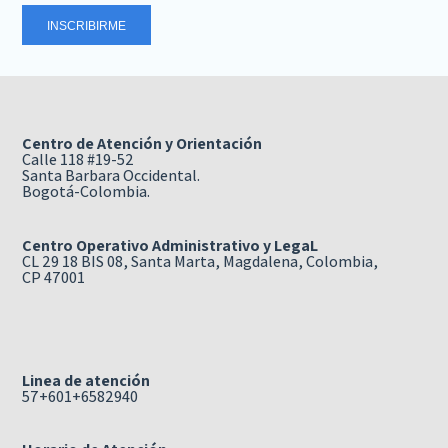
Centro de Atención y Orientación
Calle 118 #19-52
Santa Barbara Occidental.
Bogotá-Colombia.
Centro Operativo Administrativo y LegaL
CL 29 18 BIS 08, Santa Marta, Magdalena, Colombia,
CP 47001
Linea de atención
57+601+6582940