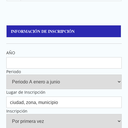
INFORMACIÓN DE INSCRIPCIÓN
AÑO
Periodo
Lugar de Inscripción
Inscripción