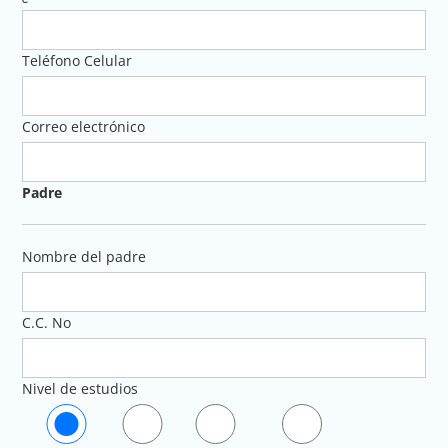
Teléfono Celular
Correo electrónico
Padre
Nombre del padre
C.C. No
Nivel de estudios