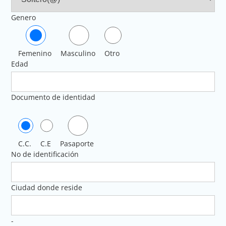
Genero
Femenino
Masculino
Otro
Edad
Documento de identidad
C.C.
C.E
Pasaporte
No de identificación
Ciudad donde reside
-