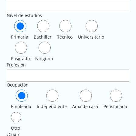
Nivel de estudios
Primaria
Bachiller
Técnico
Universitario
Posgrado
Ninguno
Profesión
Ocupación
Empleada
Independiente
Ama de casa
Pensionada
Otro
¿Cual?