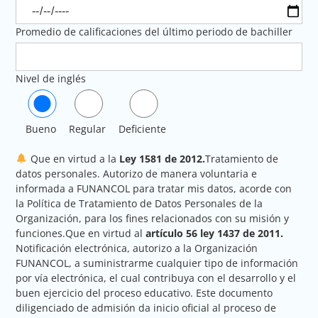
Promedio de calificaciones del último periodo de bachiller
Nivel de inglés
Bueno
Regular
Deficiente
Que en virtud a la
Ley 1581 de 2012.
Tratamiento de
datos personales. Autorizo de manera voluntaria e
informada a FUNANCOL para tratar mis datos, acorde con
la Política de Tratamiento de Datos Personales de la
Organización, para los fines relacionados con su misión y
funciones.Que en virtud al
artículo 56 ley 1437 de 2011.
Notificación electrónica, autorizo a la Organización
FUNANCOL, a suministrarme cualquier tipo de información
por vía electrónica, el cual contribuya con el desarrollo y el
buen ejercicio del proceso educativo. Este documento
diligenciado de admisión da inicio oficial al proceso de