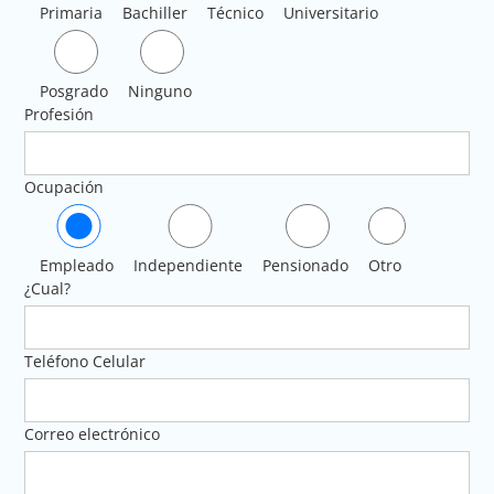
Primaria
Bachiller
Técnico
Universitario
Posgrado
Ninguno
Profesión
Ocupación
Empleado
Independiente
Pensionado
Otro
¿Cual?
Teléfono Celular
Correo electrónico