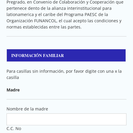
Pregrado, en Convenio de Colaboración y Cooperación que
pertenece dento de la alianza interinstitucional para
lationamerica y el caribe del Programa PAESC de la
Organización FUNANCOL, el cual acepto las condiciones y
normas establecidas entre las partes.
INFORMACIÓN FAMILIAR
Para casillas sin información, por favor digite con una x la
casilla
Madre
Nombre de la madre
C.C. No