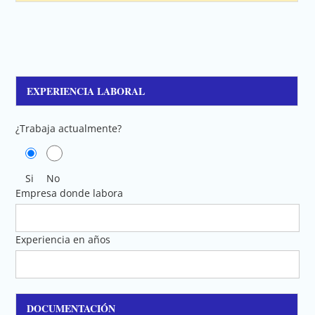
EXPERIENCIA LABORAL
¿Trabaja actualmente?
Si
No
Empresa donde labora
Experiencia en años
DOCUMENTACIÓN