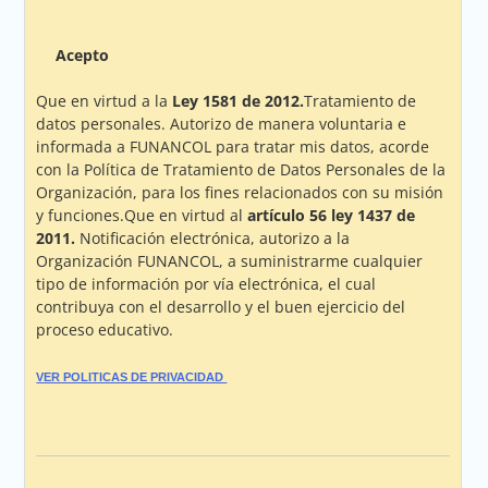
Acepto
Que en virtud a la
Ley 1581 de 2012.
Tratamiento de
datos personales. Autorizo de manera voluntaria e
informada a FUNANCOL para tratar mis datos, acorde
con la Política de Tratamiento de Datos Personales de la
Organización, para los fines relacionados con su misión
y funciones.Que en virtud al
artículo 56 ley 1437 de
2011.
Notificación electrónica, autorizo a la
Organización FUNANCOL, a suministrarme cualquier
tipo de información por vía electrónica, el cual
contribuya con el desarrollo y el buen ejercicio del
proceso educativo.
VER POLITICAS DE PRIVACIDAD