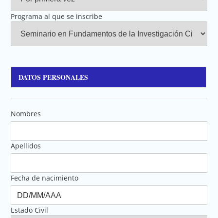
Programa al que se inscribe
DATOS PERSONALES
Nombres
Apellidos
Fecha de nacimiento
Estado Civil