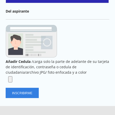
Del aspirante
Añadir Cedula
/carga solo la parte de adelante de su tarjeta
de identificación, contraseña o cedula de
ciudadania/archivo JPG/ foto enfocada y a color