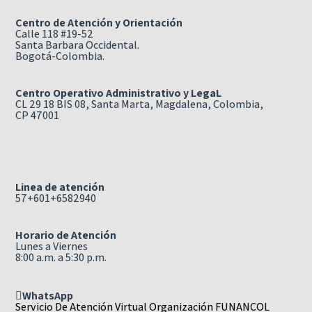
Centro de Atención y Orientación
Calle 118 #19-52
Santa Barbara Occidental.
Bogotá-Colombia.
Centro Operativo Administrativo y LegaL
CL 29 18 BIS 08, Santa Marta, Magdalena, Colombia,
CP 47001
Linea de atención
57+601+6582940
Horario de Atención
Lunes a Viernes
8:00 a.m. a 5:30 p.m.
WhatsApp
Servicio De Atención Virtual Organización FUNANCOL