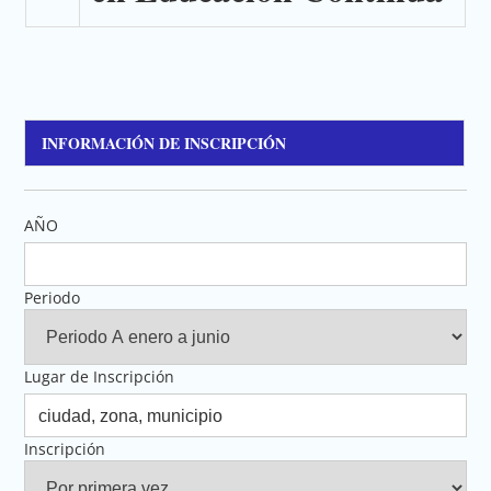
INFORMACIÓN DE INSCRIPCIÓN
AÑO
Periodo
Lugar de Inscripción
Inscripción