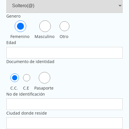
Genero
Femenino
Masculino
Otro
Edad
Documento de identidad
C.C.
C.E
Pasaporte
No de identificación
Ciudad donde reside