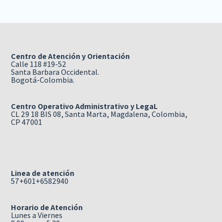
Centro de Atención y Orientación
Calle 118 #19-52
Santa Barbara Occidental.
Bogotá-Colombia.
Centro Operativo Administrativo y LegaL
CL 29 18 BIS 08, Santa Marta, Magdalena, Colombia,
CP 47001
Linea de atención
57+601+6582940
Horario de Atención
Lunes a Viernes