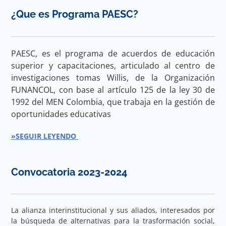
¿Que es Programa PAESC?
PAESC, es el programa de acuerdos de educación
superior y capacitaciones, articulado al centro de
investigaciones tomas Willis, de la Organización
FUNANCOL, con base al artículo 125 de la ley 30 de
1992 del MEN Colombia, que trabaja en la gestión de
oportunidades educativas
»SEGUIR LEYENDO
Convocatoria 2023-2024
La alianza interinstitucional y sus aliados, interesados por
la búsqueda de alternativas para la trasformación social,