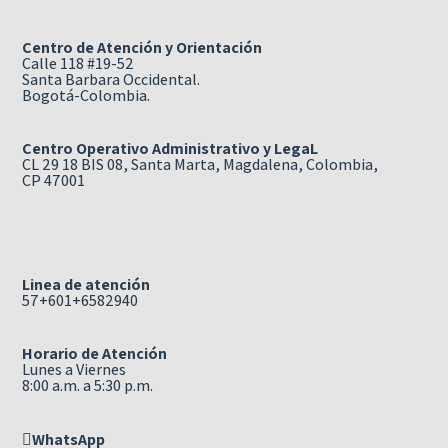
Centro de Atención y Orientación
Calle 118 #19-52
Santa Barbara Occidental.
Bogotá-Colombia.
Centro Operativo Administrativo y LegaL
CL 29 18 BIS 08, Santa Marta, Magdalena, Colombia,
CP 47001
Linea de atención
57+601+6582940
Horario de Atención
Lunes a Viernes
8:00 a.m. a 5:30 p.m.
WhatsApp