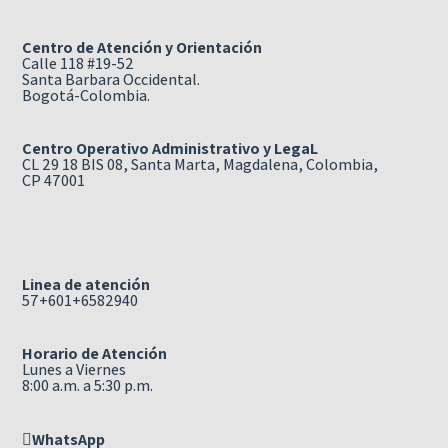
Centro de Atención y Orientación
Calle 118 #19-52
Santa Barbara Occidental.
Bogotá-Colombia.
Centro Operativo Administrativo y LegaL
CL 29 18 BIS 08, Santa Marta, Magdalena, Colombia,
CP 47001
Linea de atención
57+601+6582940
Horario de Atención
Lunes a Viernes
8:00 a.m. a 5:30 p.m.
WhatsApp