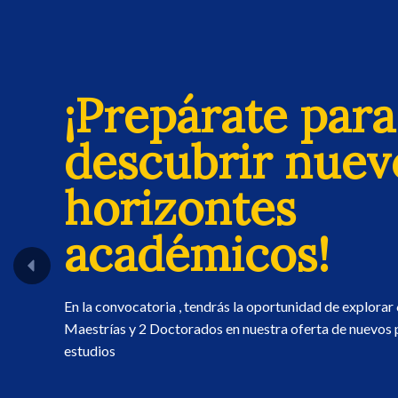
¡Prepárate para
descubrir nuev
horizontes
académicos!
En la convocatoria , tendrás la oportunidad de explorar
Maestrías y 2 Doctorados en nuestra oferta de nuevos
estudios