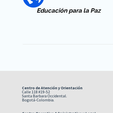
Educación
para la Paz
Centro de Atención y Orientación
Calle 118 #19-52
Santa Barbara Occidental.
Bogotá-Colombia.