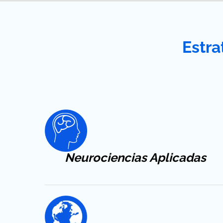
Estra
Neurociencias Aplicadas