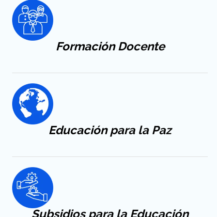
Formación
Docente
Educación
para la Paz
Subsidios para la Educación