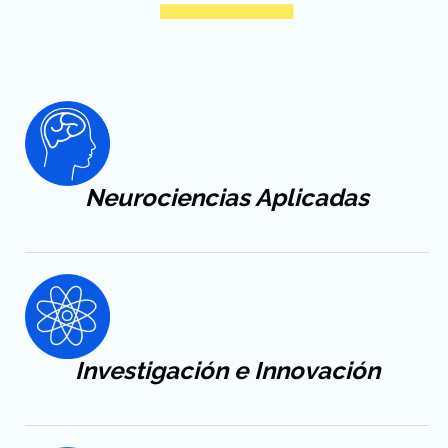
Neurociencias Aplicadas
Investigación e Innovación