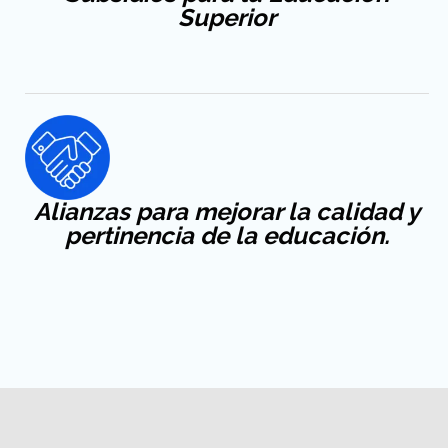
Superior
Alianzas para mejorar la calidad y
pertinencia de la educación.