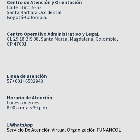
Centro de Atención y Orientación
Calle 118 #19-52
Santa Barbara Occidental.
Bogotá-Colombia.
Centro Operativo Administrativo y LegaL
CL 29 18 BIS 08, Santa Marta, Magdalena, Colombia,
CP 47001
Linea de atención
57+601+6582940
Horario de Atención
Lunes a Viernes
8:00 a.m. a 5:30 p.m.
WhatsApp
Servicio De Atención Virtual Organización FUNANCOL