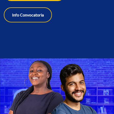
Info Convocatoria