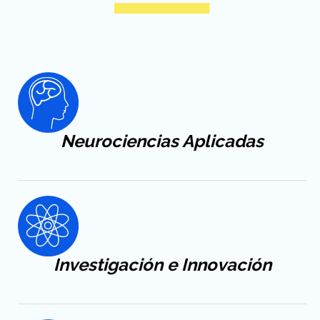
Neurociencias Aplicadas
Investigación e Innovación