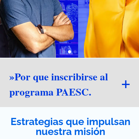
»Por que inscribirse al
programa PAESC.
Estrategias que impulsan
nuestra misión