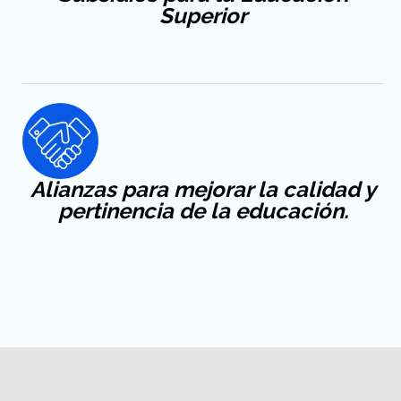
Superior
Alianzas para mejorar la calidad y
pertinencia de la educación.