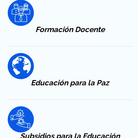
Formación
Docente
Educación
para la Paz
Subsidios para la Educación