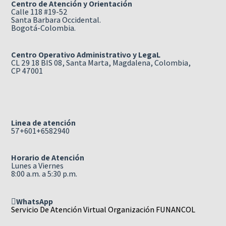
Centro de Atención y Orientación
Calle 118 #19-52
Santa Barbara Occidental.
Bogotá-Colombia.
Centro Operativo Administrativo y LegaL
CL 29 18 BIS 08, Santa Marta, Magdalena, Colombia,
CP 47001
Linea de atención
57+601+6582940
Horario de Atención
Lunes a Viernes
8:00 a.m. a 5:30 p.m.
WhatsApp
Servicio De Atención Virtual Organización FUNANCOL