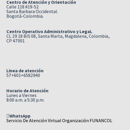
Centro de Atención y Orientación
Calle 118 #19-52
Santa Barbara Occidental.
Bogotá-Colombia.
Centro Operativo Administrativo y LegaL
CL 29 18 BIS 08, Santa Marta, Magdalena, Colombia,
CP 47001
Linea de atención
57+601+6582940
Horario de Atención
Lunes a Viernes
8:00 a.m. a 5:30 p.m.
WhatsApp
Servicio De Atención Virtual Organización FUNANCOL