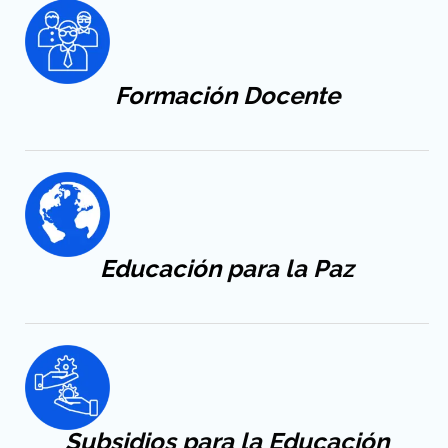
Formación
Docente
Educación
para la Paz
Subsidios para la Educación