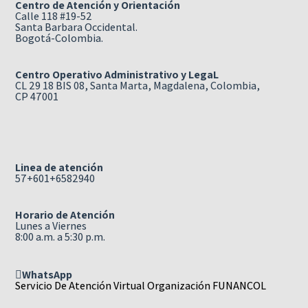
Centro de Atención y Orientación
Calle 118 #19-52
Santa Barbara Occidental.
Bogotá-Colombia.
Centro Operativo Administrativo y LegaL
CL 29 18 BIS 08, Santa Marta, Magdalena, Colombia,
CP 47001
Linea de atención
57+601+6582940
Horario de Atención
Lunes a Viernes
8:00 a.m. a 5:30 p.m.
WhatsApp
Servicio De Atención Virtual Organización FUNANCOL