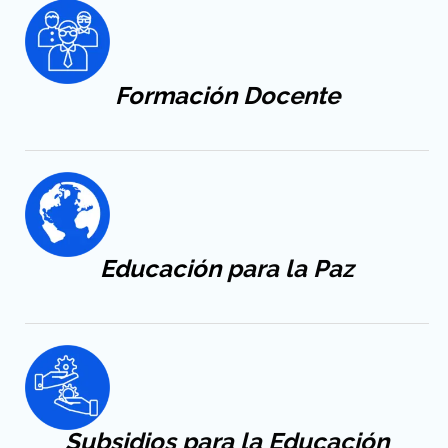
Formación
Docente
Educación
para la Paz
Subsidios para la Educación