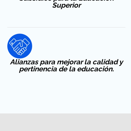
Superior
Alianzas para mejorar la calidad y
pertinencia de la educación.