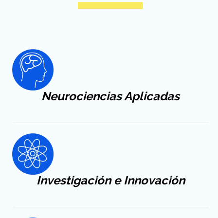
Neurociencias Aplicadas
Investigación e Innovación