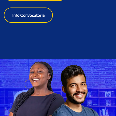
Info Convocatoria