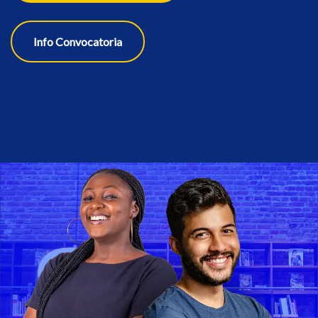
Info Convocatoria