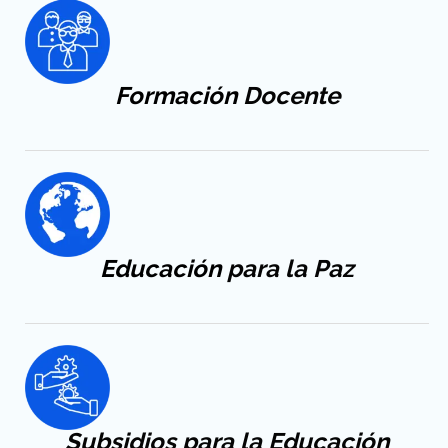
Formación
Docente
Educación
para la Paz
Subsidios para la Educación