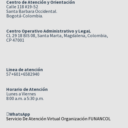
Centro de Atención y Orientación
Calle 118 #19-52
Santa Barbara Occidental.
Bogotá-Colombia.
Centro Operativo Administrativo y LegaL
CL 29 18 BIS 08, Santa Marta, Magdalena, Colombia,
CP 47001
Linea de atención
57+601+6582940
Horario de Atención
Lunes a Viernes
8:00 a.m. a 5:30 p.m.
WhatsApp
Servicio De Atención Virtual Organización FUNANCOL