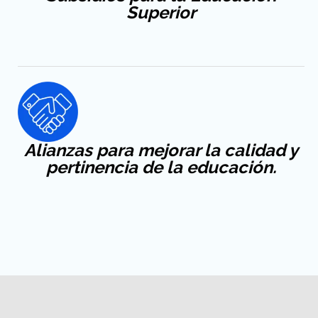
Superior
Alianzas para mejorar la calidad y
pertinencia de la educación.