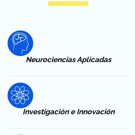
Neurociencias Aplicadas
Investigación e Innovación