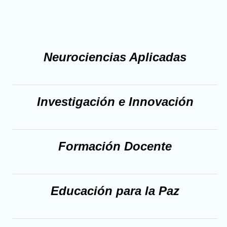
Neurociencias Aplicadas
Investigación e Innovación
Formación
Docente
Educación
para la Paz