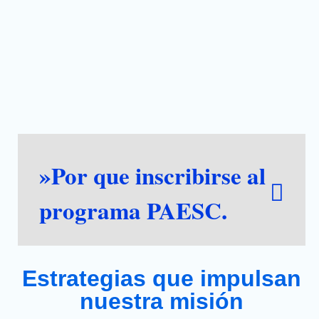
»Por que inscribirse al
programa PAESC.
Estrategias que impulsan
nuestra misión