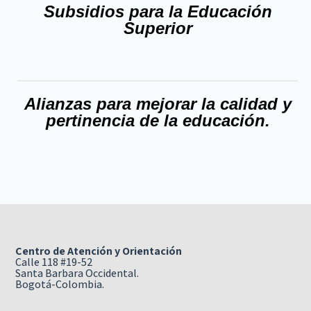
Subsidios para la Educación
Superior
Alianzas para mejorar la calidad y
pertinencia de la educación.
Centro de Atención y Orientación
Calle 118 #19-52
Santa Barbara Occidental.
Bogotá-Colombia.