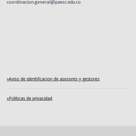
coordinacion.general@paesc.edu.co
»Aviso de identificacion de asesores y gestores
»Politicas de privacidad