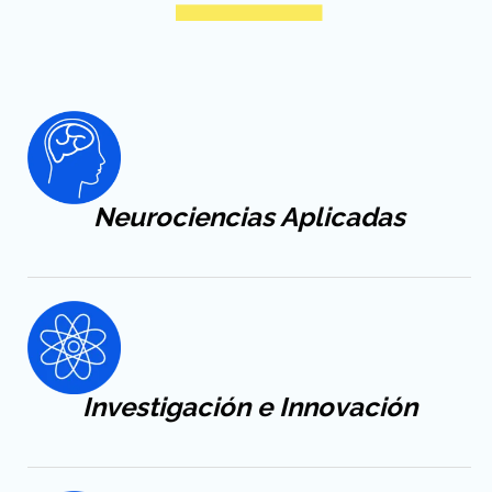
Neurociencias Aplicadas
Investigación e Innovación