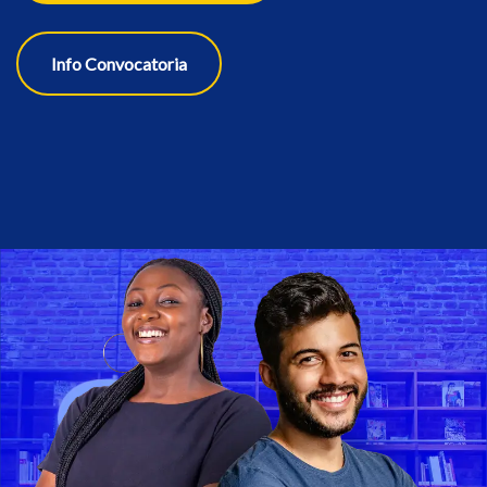
Info Convocatoria