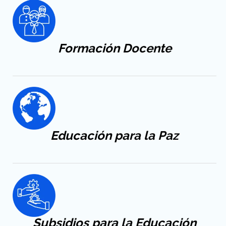
Formación
Docente
Educación
para la Paz
Subsidios para la Educación