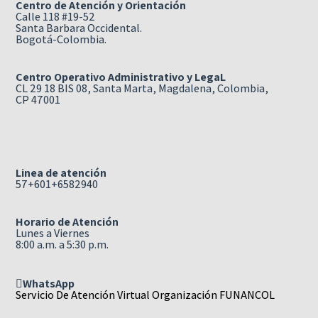
Centro de Atención y Orientación
Calle 118 #19-52
Santa Barbara Occidental.
Bogotá-Colombia.
Centro Operativo Administrativo y LegaL
CL 29 18 BIS 08, Santa Marta, Magdalena, Colombia,
CP 47001
Linea de atención
57+601+6582940
Horario de Atención
Lunes a Viernes
8:00 a.m. a 5:30 p.m.
WhatsApp
Servicio De Atención Virtual Organización FUNANCOL