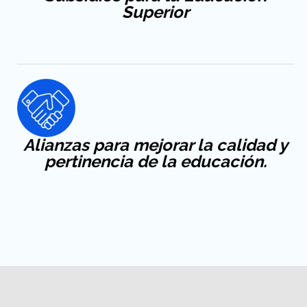
Superior
Alianzas para mejorar la calidad y
pertinencia de la educación.